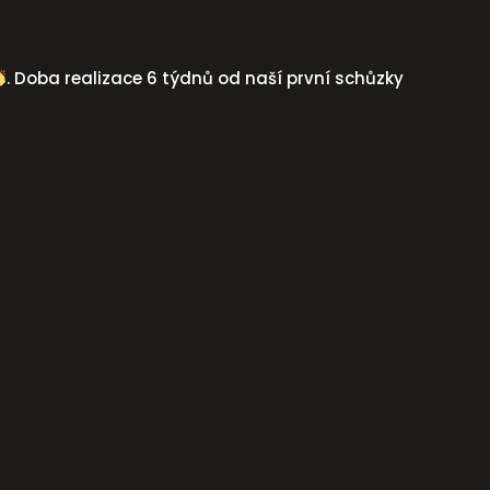
. Doba realizace 6 týdnů od naší první schůzky