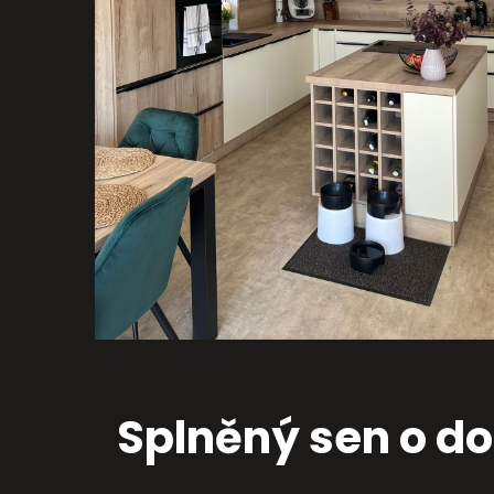
Splněný sen o d