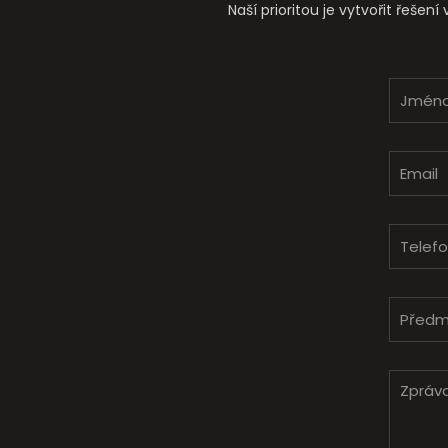
Naší prioritou je vytvořit řešen