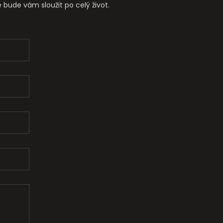
e bude vám sloužit po celý život.