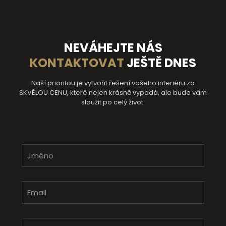
NEVÁHEJTE NÁS
KONTAKTOVAT
JEŠTĚ DNES
Naší prioritou je vytvořit řešení vašeho interiéru za
SKVĚLOU CENU, které nejen krásně vypadá, ale bude vám
sloužit po celý život.